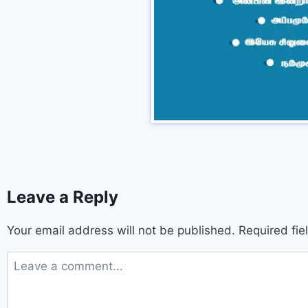
Leave a Reply
Your email address will not be published.
Required fi