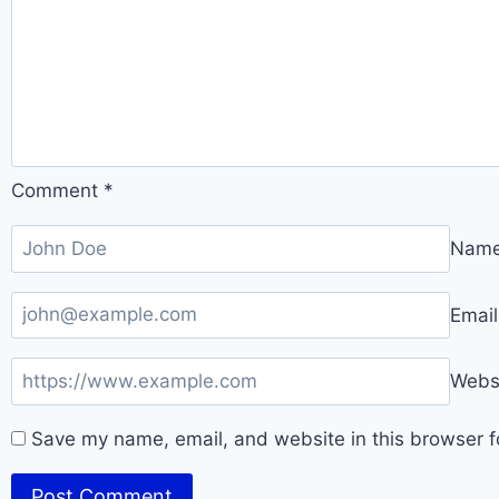
Comment
*
Nam
Emai
Webs
Save my name, email, and website in this browser f