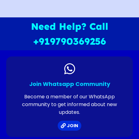
Need Help? Call
+919790369256
Join Whatsapp Community
Become a member of our WhatsApp
community to get informed about new
updates.
JOIN