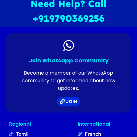
Need Help? Call
+919790369256
Join Whatsapp Community
Become a member of our WhatsApp
community to get informed about new
updates.
JOIN
Regional
International
Tamil
French