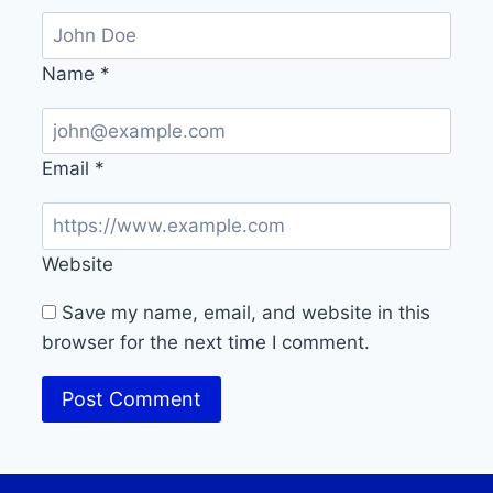
Name
*
Email
*
Website
Save my name, email, and website in this
browser for the next time I comment.