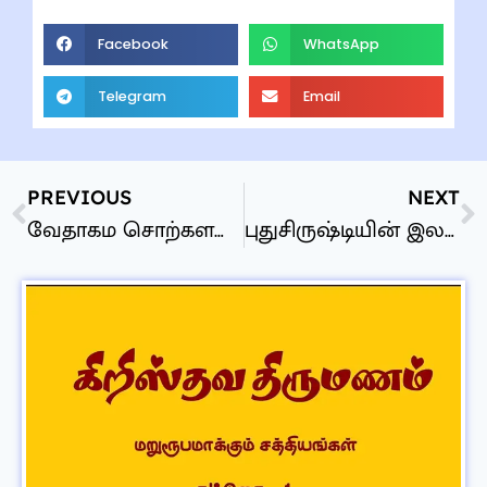
Facebook
WhatsApp
Telegram
Email
PREVIOUS
NEXT
வேதாகம சொற்களஞ்சியம்
புதுசிருஷ்டியின் இலக்கு