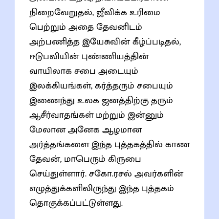
நிறைவேறுதல், ஜீவிக்க உரிமை
பெற்றும் அதை தேவனிடம்
அற்பணித்த இயேசுவின் கீழ்ப்படிதல்,
ஈடுபலியின் புண்ணியத்தின்
வாயிலாக சபை அடையும்
இலக்கியங்கள், கர்த்தரும் சபையும்
இணைந்து உலக ஜனத்திற்கு தரும்
ஆசீர்வாதங்கள் மற்றும் இன்னும்
மேலான அனேக ஆழமான
அர்த்தங்களை இந்த புத்தகத்தில் காண
தேவன், மாபெரும் கிருபை
செய்துள்ளார். சகோ.ரசல் அவர்களின்
எழுத்துக்களிலிருந்து இந்த புத்தகம்
தொகுக்கப்பட்டுள்ளது.