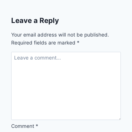
Leave a Reply
Your email address will not be published.
Required fields are marked
*
Comment
*