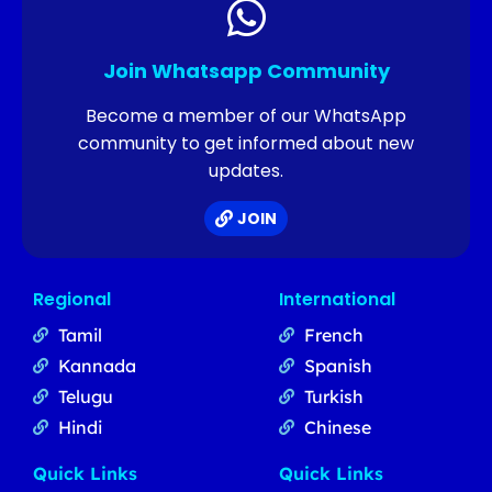
Join Whatsapp Community
Become a member of our WhatsApp
community to get informed about new
updates.
JOIN
Regional
International
Tamil
French
Kannada
Spanish
Telugu
Turkish
Hindi
Chinese
Quick Links
Quick Links